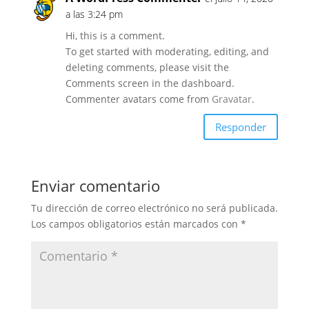
a las 3:24 pm
Hi, this is a comment.
To get started with moderating, editing, and
deleting comments, please visit the
Comments screen in the dashboard.
Commenter avatars come from
Gravatar
.
Responder
Enviar comentario
Tu dirección de correo electrónico no será publicada.
Los campos obligatorios están marcados con
*