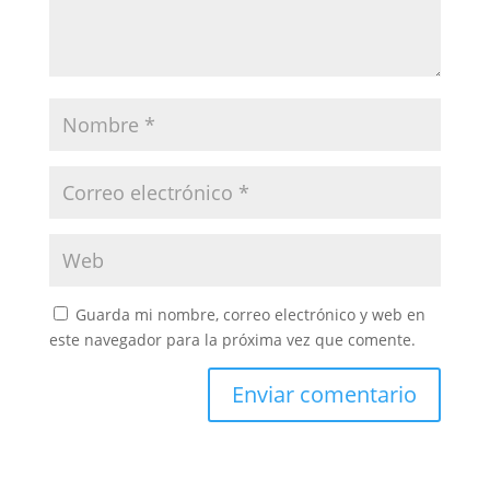
Guarda mi nombre, correo electrónico y web en
este navegador para la próxima vez que comente.