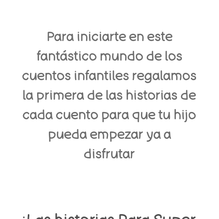
Para iniciarte en este
fantástico mundo de los
cuentos infantiles regalamos
la primera de las historias de
cada cuento para que tu hijo
pueda empezar ya a
disfrutar