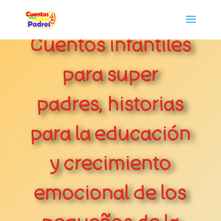
Cuentos infantiles
para super
padres, historias
para la educación
y crecimiento
emocional de los