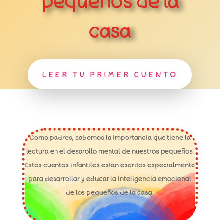
pequeños de la
casa
LEER TU PRIMER CUENTO
Como padres, sabemos la importancia que tiene la
lectura en el desarollo mental de nuestros pequeños.
Estos cuentos infantiles estan escritos especialmente
para desarrollar y educar la inteligencia emocional
de los pequeños de la casa.