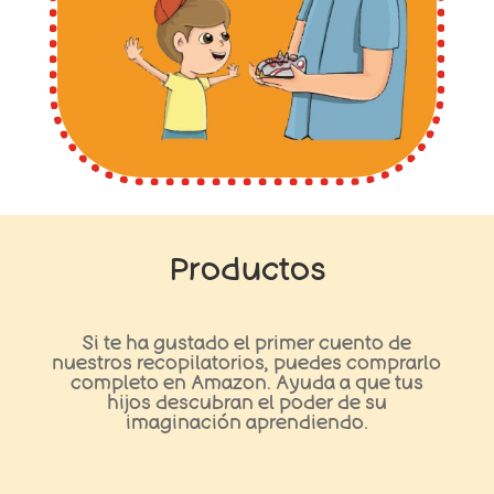
Productos
Si te ha gustado el primer cuento de
nuestros recopilatorios, puedes comprarlo
completo en Amazon. Ayuda a que tus
hijos descubran el poder de su
imaginación aprendiendo.