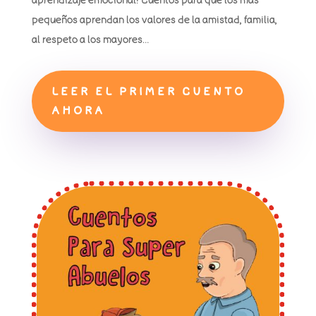
pequeños aprendan los valores de la amistad, familia,
al respeto a los mayores…
LEER EL PRIMER CUENTO
AHORA