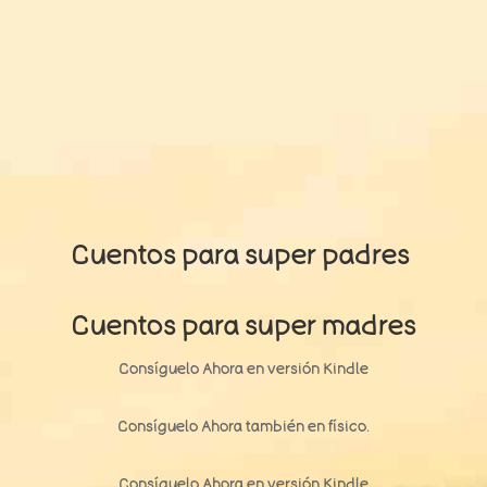
Cuentos para super padres
Cuentos para super madres
Consíguelo Ahora en versión Kindle
Consíguelo Ahora también en
físico.
Consíguelo Ahora en versión Kindle