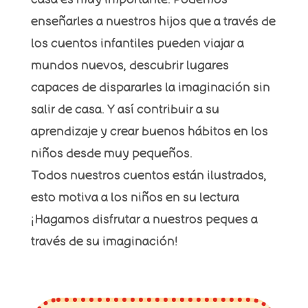
enseñarles a nuestros hijos que a través de
los cuentos infantiles pueden viajar a
mundos nuevos, descubrir lugares
capaces de dispararles la imaginación sin
salir de casa. Y así contribuir a su
aprendizaje y crear buenos hábitos en los
niños desde muy pequeños.
Todos
nuestros cuentos están ilustrados,
esto motiva a los niños en su lectura
¡Hagamos disfrutar a nuestros peques a
través de su imaginación!