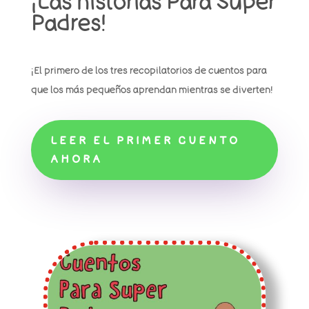
¡Las historias Para Super
Padres!
¡El primero de los tres recopilatorios de cuentos para
que los más pequeños aprendan mientras se diverten!
LEER EL PRIMER CUENTO
AHORA