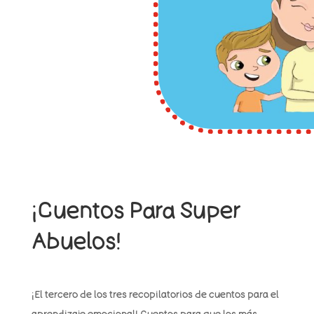
¡Cuentos Para Super
Abuelos!
¡El tercero de los tres recopilatorios de cuentos para el
aprendizaje emocional! Cuentos para que los más