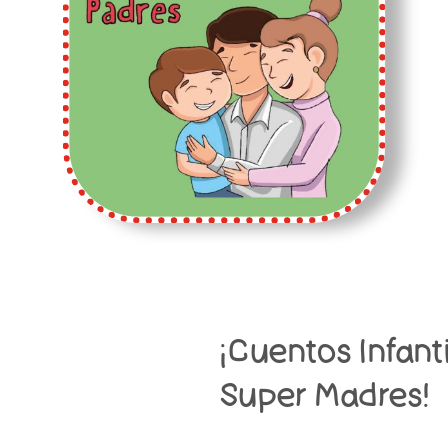
¡Cuentos Infant
Super Madres!