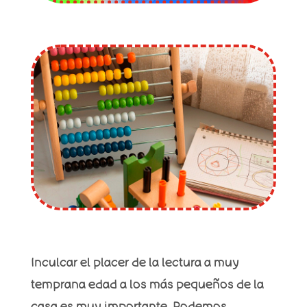
Inculcar el placer de la lectura a muy
temprana edad a los más pequeños de la
casa es muy importante. Podemos